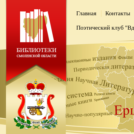
Главная
Контакты
Поэтический клуб "В