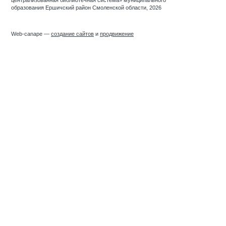
образования Ершичский район Смоленской области, 2026
Web-canape —
создание сайтов
и
продвижение