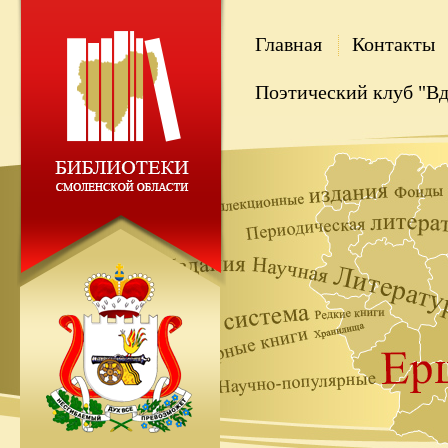
Главная
Контакты
Поэтический клуб "В