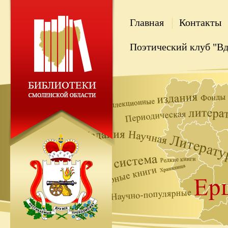
Главная
Контакты
Поэтический клуб "В