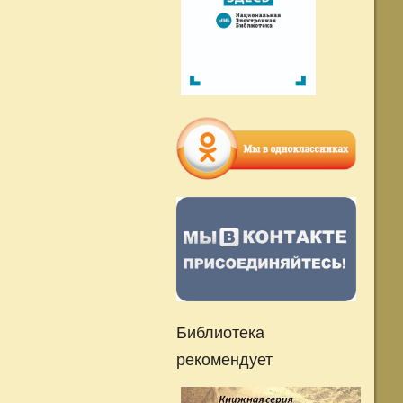
Библиотека
рекомендует