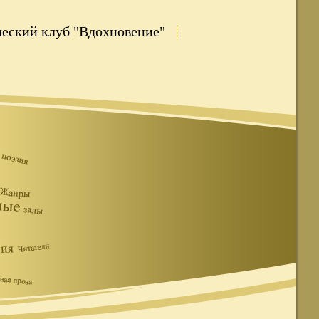
еский клуб "Вдохновение"