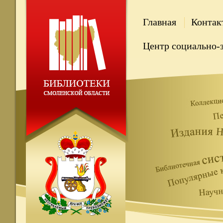
Главная
Контак
Центр социально-