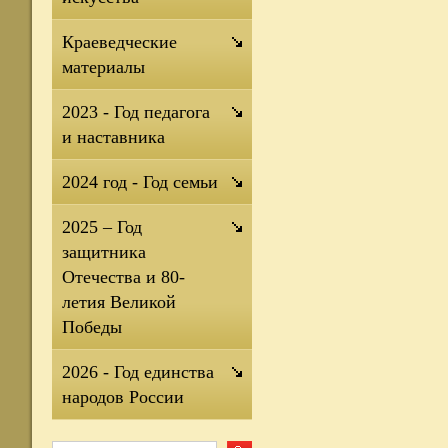
Краеведческие
материалы
2023 - Год педагога
и наставника
2024 год - Год семьи
2025 – Год
защитника
Отечества и 80-
летия Великой
Победы
2026 - Год единства
народов России