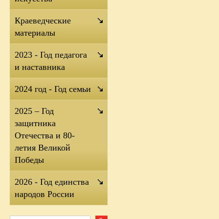
Краеведческие
материалы
2023 - Год педагога
и наставника
2024 год - Год семьи
2025 – Год
защитника
Отечества и 80-
летия Великой
Победы
2026 - Год единства
народов России