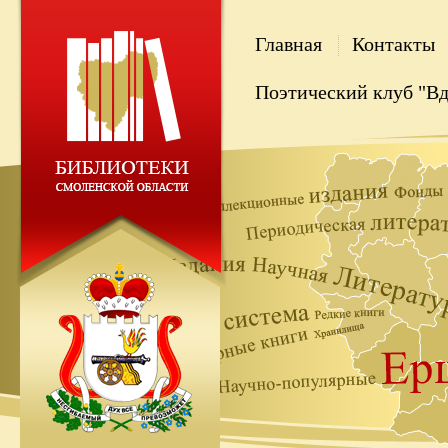
Главная
Контакты
Поэтический клуб "В