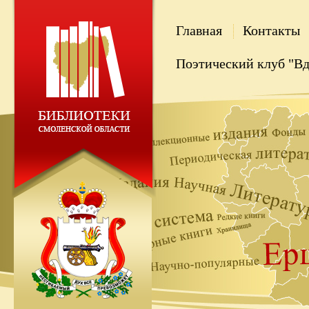
Главная
Контакты
Поэтический клуб "В