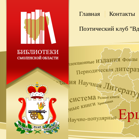
Главная
Контакты
Поэтический клуб "В