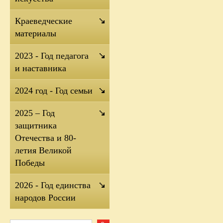
Краеведческие
материалы
2023 - Год педагога
и наставника
2024 год - Год семьи
2025 – Год
защитника
Отечества и 80-
летия Великой
Победы
2026 - Год единства
народов России