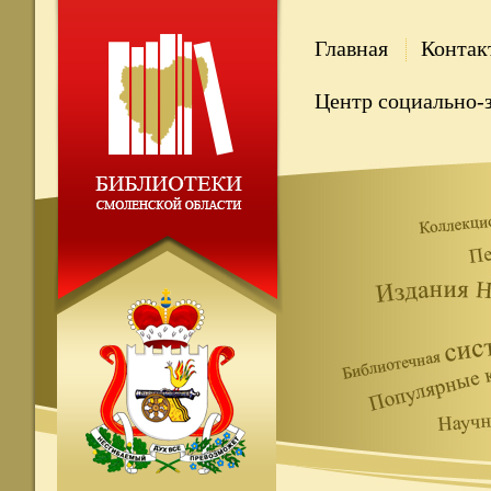
Главная
Контак
Центр социально-