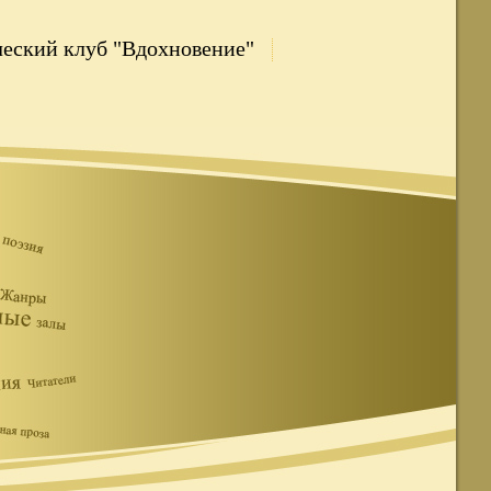
еский клуб "Вдохновение"