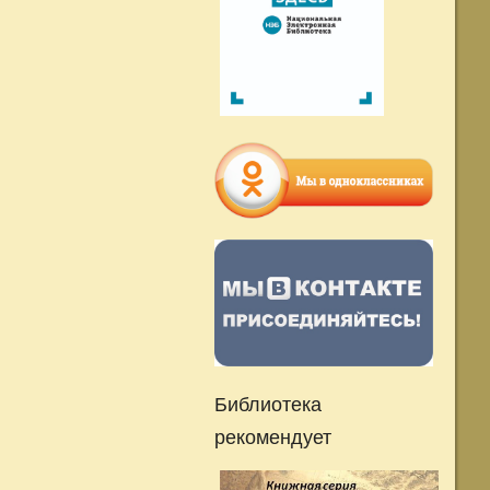
Библиотека
рекомендует