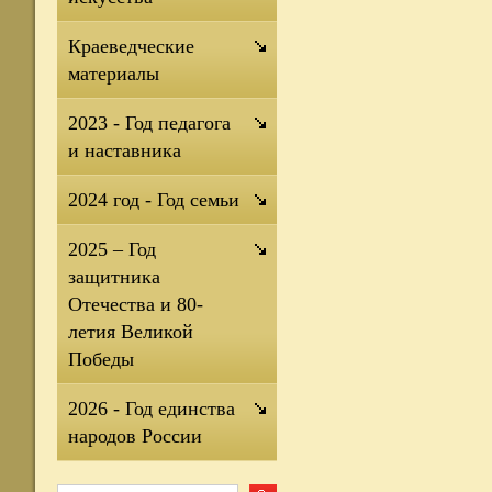
Краеведческие
материалы
2023 - Год педагога
и наставника
2024 год - Год семьи
2025 – Год
защитника
Отечества и 80-
летия Великой
Победы
2026 - Год единства
народов России