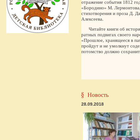
отражение события 1812 год
«Бородино» М. Лермонтова,
стихотворения и проза Д. Д
Алексеева.
Читайте книги об истори
ратных подвигах своего нар
«Прошлое, хранящееся в пам
пройдут и не умолкнут соде
потомство должно сохранить
Новость
28.09.2018