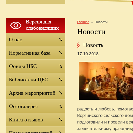
Главная
Новости
Новости
О нас
Новость
Нормативная база
17.10.2018
Фонды ЦБС
Библиотеки ЦБС
Архив мероприятий
Фотогалерея
радость и любовь, помогае
Воргинского сельского дом
Книга отзывов
подготовили и провели ве
замечательному празднику