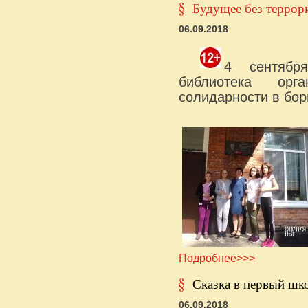
Будущее без террор
06.09.2018
4 сентябр
библиотека орг
солидарности в бор
Подробнее>>>
Сказка в первый шк
06.09.2018