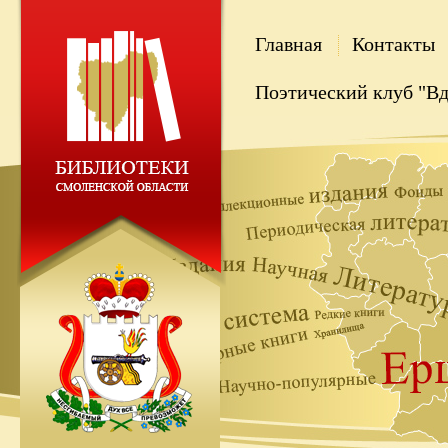
Главная
Контакты
Поэтический клуб "В