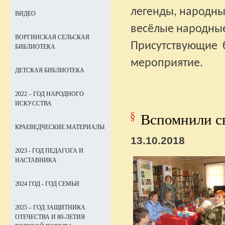
легенды, народн
ВИДЕО
весёлые народны
ВОРГИНСКАЯ СЕЛЬСКАЯ
Присутствующие
БИБЛИОТЕКА
мероприятие.
ДЕТСКАЯ БИБЛИОТЕКА
2022 – ГОД НАРОДНОГО
ИСКУССТВА
Вспомнили с
КРАЕВЕДЧЕСКИЕ МАТЕРИАЛЫ
13.10.2018
2023 - ГОД ПЕДАГОГА И
НАСТАВНИКА
2024 ГОД - ГОД СЕМЬИ
2025 – ГОД ЗАЩИТНИКА
ОТЕЧЕСТВА И 80-ЛЕТИЯ