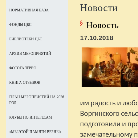
Новости
НОРМАТИВНАЯ БАЗА
Новость
ФОНДЫ ЦБС
17.10.2018
БИБЛИОТЕКИ ЦБС
АРХИВ МЕРОПРИЯТИЙ
ФОТОГАЛЕРЕЯ
КНИГА ОТЗЫВОВ
ПЛАН МЕРОПРИЯТИЙ НА 2026
им радость и любо
ГОД
Воргинского сельс
КЛУБЫ ПО ИНТЕРЕСАМ
подготовили и пр
«МЫ ЭТОЙ ПАМЯТИ ВЕРНЫ»
замечательному п