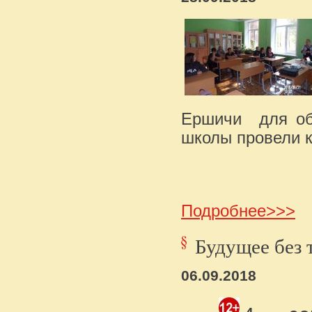
Ершичи для об
школы провели к
Подробнее>>>
Будущее без 
06.09.2018