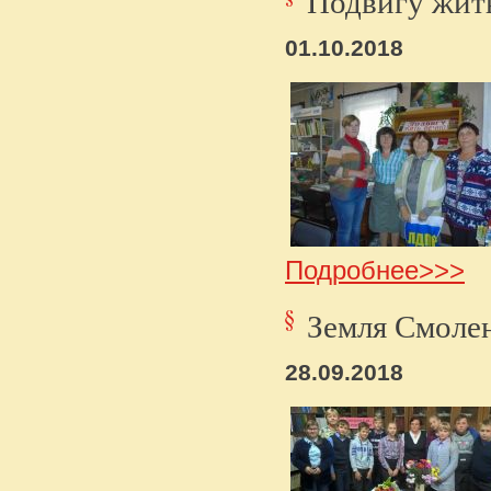
Подвигу жить
01.10.2018
Подробнее>>>
Земля Смолен
28.09.2018