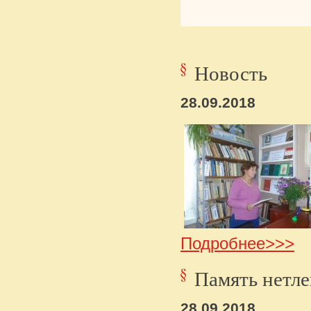
Новость
28.09.2018
Подробнее>>>
Память нетл
28.09.2018