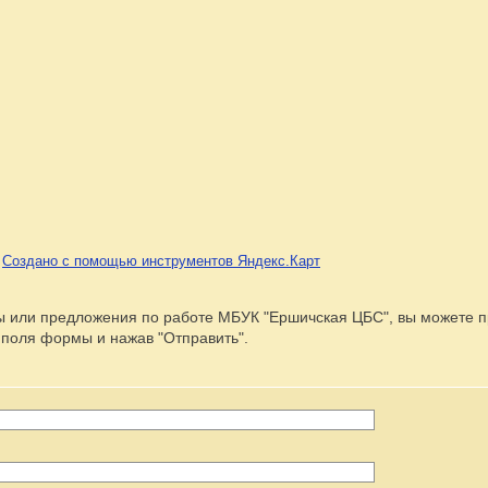
Создано с помощью инструментов Яндекс.Карт
сы или предложения по работе МБУК "Ершичская ЦБС", вы можете 
 поля формы и нажав "Отправить".