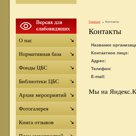
Главная
Контакты
Контакты
О нас
Название организац
Контактное лицо:
Нормативная база
Адрес:
Фонды ЦБС
Телефон:
E-mail:
Библиотеки ЦБС
Мы на Яндекс.К
Архив мероприятий
Фотогалерея
Книга отзывов