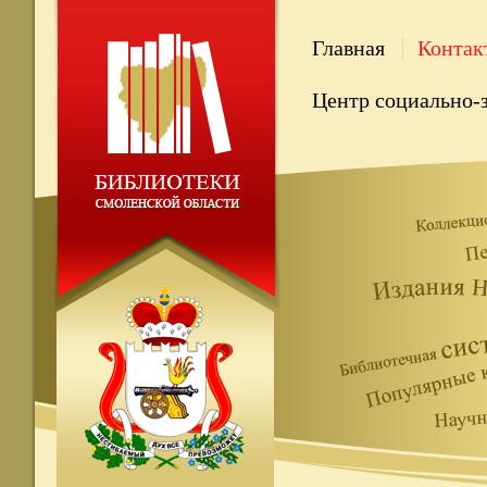
Главная
Контак
Центр социально-