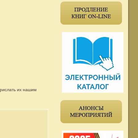
прислать их нашим