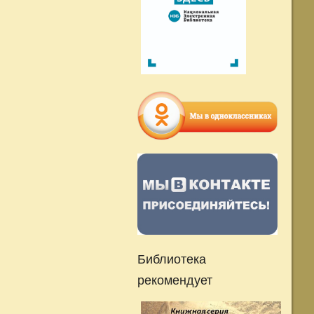
Библиотека
рекомендует