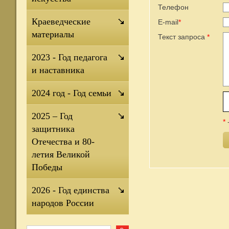
Телефон
Краеведческие
E-mail
*
материалы
Текст запроса
*
2023 - Год педагога
и наставника
2024 год - Год семьи
2025 – Год
*
защитника
Отечества и 80-
летия Великой
Победы
2026 - Год единства
народов России