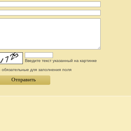
Введите текcт указанный на картинке
- обязательные для заполнения поля
Отправить