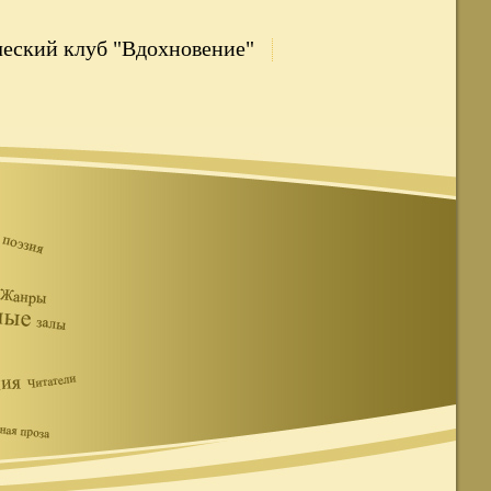
еский клуб "Вдохновение"