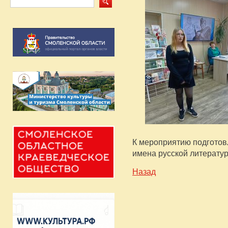
К мероприятию подготов
имена
русской литератур
Назад