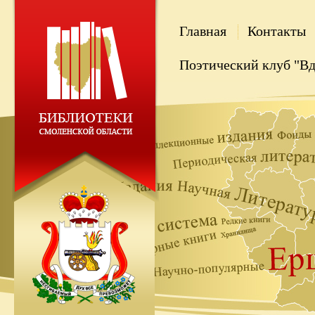
Главная
Контакты
Поэтический клуб "В