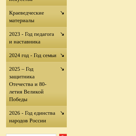
Краеведческие
материалы
2023 - Год педагога
и наставника
2024 год - Год семьи
2025 – Год
защитника
Отечества и 80-
летия Великой
Победы
2026 - Год единства
народов России