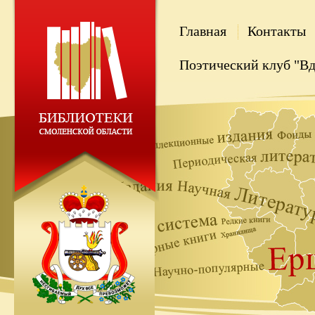
Главная
Контакты
Поэтический клуб "В