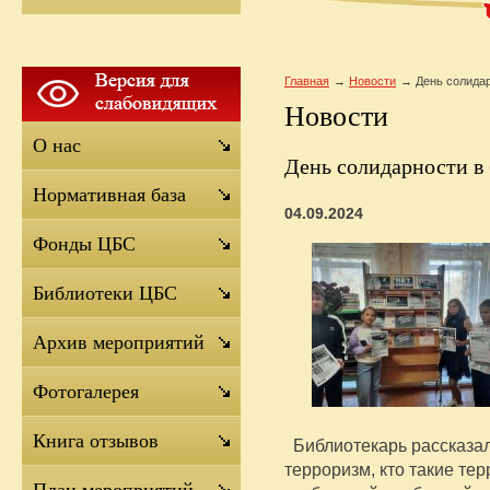
Главная
Новости
День солида
Новости
О нас
День солидарности в
Нормативная база
04.09.2024
Фонды ЦБС
Библиотеки ЦБС
Архив мероприятий
Фотогалерея
Книга отзывов
Библиотекарь рассказали
терроризм, кто такие тер